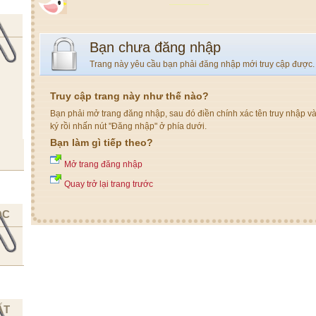
Bạn chưa đăng nhập
Trang này yêu cầu bạn phải đăng nhập mới truy cập được.
Truy cập trang này như thế nào?
Bạn phải mở trang đăng nhập, sau đó điền chính xác tên truy nhập v
ký rồi nhấn nút "Đăng nhập" ở phía dưới.
Bạn làm gì tiếp theo?
Mở trang đăng nhập
Quay trở lại trang trước
ỌC
ẤT