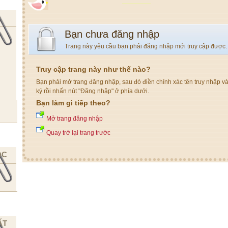
Bạn chưa đăng nhập
Trang này yêu cầu bạn phải đăng nhập mới truy cập được.
Truy cập trang này như thế nào?
Bạn phải mở trang đăng nhập, sau đó điền chính xác tên truy nhập v
ký rồi nhấn nút "Đăng nhập" ở phía dưới.
Bạn làm gì tiếp theo?
Mở trang đăng nhập
Quay trở lại trang trước
ỌC
ẤT