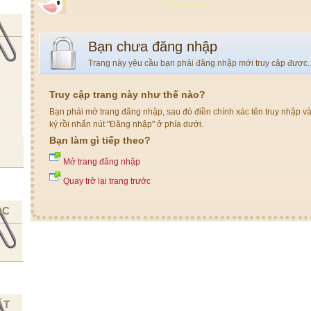
Bạn chưa đăng nhập
Trang này yêu cầu bạn phải đăng nhập mới truy cập được.
Truy cập trang này như thế nào?
Bạn phải mở trang đăng nhập, sau đó điền chính xác tên truy nhập v
ký rồi nhấn nút "Đăng nhập" ở phía dưới.
Bạn làm gì tiếp theo?
Mở trang đăng nhập
Quay trở lại trang trước
ỌC
ẤT