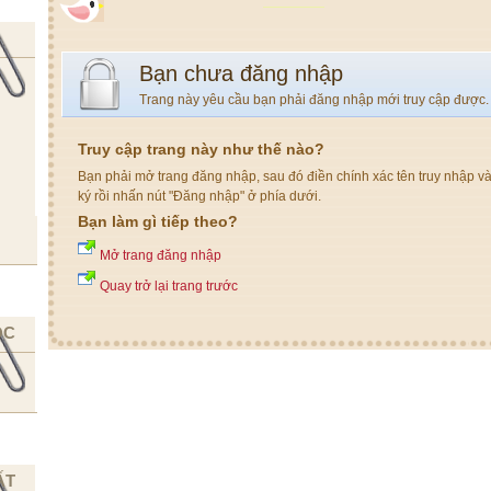
Bạn chưa đăng nhập
Trang này yêu cầu bạn phải đăng nhập mới truy cập được.
Truy cập trang này như thế nào?
Bạn phải mở trang đăng nhập, sau đó điền chính xác tên truy nhập v
ký rồi nhấn nút "Đăng nhập" ở phía dưới.
Bạn làm gì tiếp theo?
Mở trang đăng nhập
Quay trở lại trang trước
ỌC
ẤT