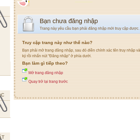
Bạn chưa đăng nhập
Trang này yêu cầu bạn phải đăng nhập mới truy cập được.
Truy cập trang này như thế nào?
Bạn phải mở trang đăng nhập, sau đó điền chính xác tên truy nhập v
ký rồi nhấn nút "Đăng nhập" ở phía dưới.
Bạn làm gì tiếp theo?
Mở trang đăng nhập
Quay trở lại trang trước
ỌC
ẤT