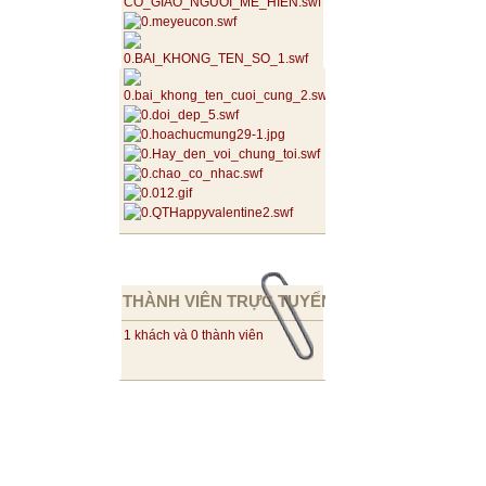
THÀNH VIÊN TRỰC TUYẾN
1 khách và 0 thành viên