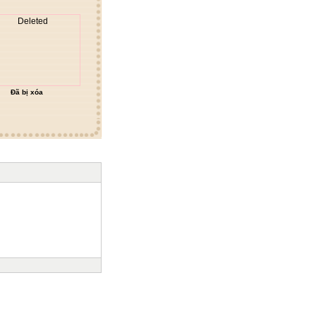
Đã bị xóa