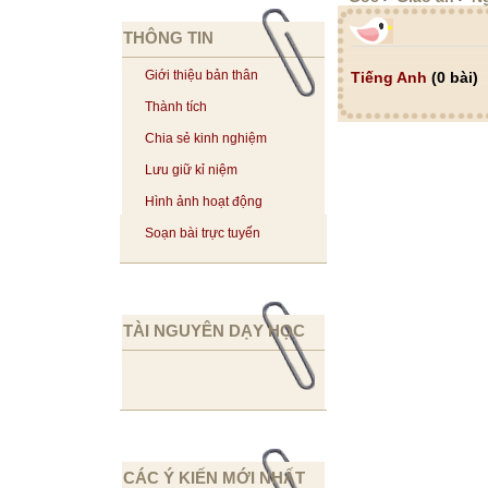
THÔNG TIN
Giới thiệu bản thân
Tiếng Anh
(0 bài)
Thành tích
Chia sẻ kinh nghiệm
Lưu giữ kỉ niệm
Hình ảnh hoạt động
Soạn bài trực tuyến
TÀI NGUYÊN DẠY HỌC
CÁC Ý KIẾN MỚI NHẤT